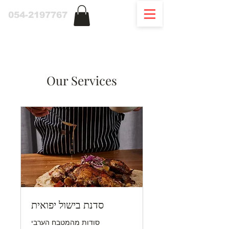
054-2197767
Our Services
סדנת בישול יפואית
סודות מהמטבח הערבי